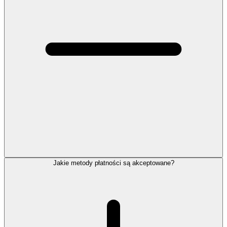
Jakie metody płatności są akceptowane?