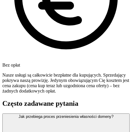
Bez opłat
Nasze usługi są całkowicie bezpłatne dla kupujących. Sprzedający
pokrywa naszą prowizję. Jedynym obowiązującym Cię kosztem jest
cena zakupu (cena kup teraz lub uzgodniona cena oferty) – bez
żadnych dodatkowych opłat.
Często zadawane pytania
Jak przebiega proces przeniesienia własności domeny?