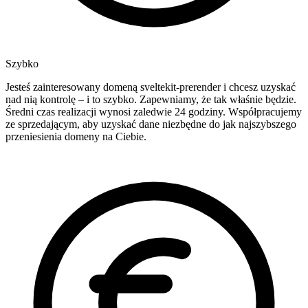
Szybko
Jesteś zainteresowany domeną sveltekit-prerender i chcesz uzyskać
nad nią kontrolę – i to szybko. Zapewniamy, że tak właśnie będzie.
Średni czas realizacji wynosi zaledwie 24 godziny. Współpracujemy
ze sprzedającym, aby uzyskać dane niezbędne do jak najszybszego
przeniesienia domeny na Ciebie.