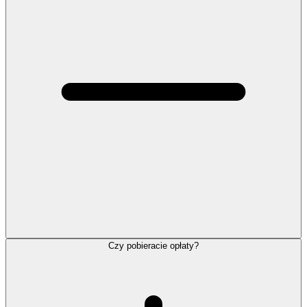
Czy pobieracie opłaty?