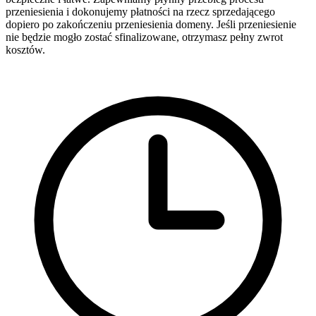
przeniesienia i dokonujemy płatności na rzecz sprzedającego
dopiero po zakończeniu przeniesienia domeny. Jeśli przeniesienie
nie będzie mogło zostać sfinalizowane, otrzymasz pełny zwrot
kosztów.