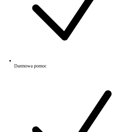
Darmowa
pomoc