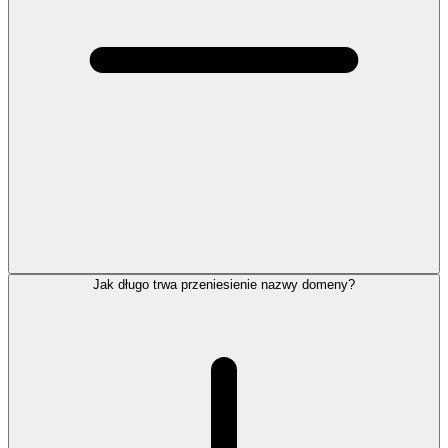
Jak długo trwa przeniesienie nazwy domeny?