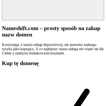
Nameshift.com – prosty sposób na zakup
nazw domen
Korzystając z naszej usługi depozytowej, nie ponosisz żadnego
ryzyka jako kupujący. A co najlepsze: nasza usługa nie wiąże się dla
Ciebie z żadnymi dodatkowymi kosztami.
Kup tę domenę