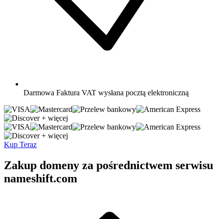
Darmowa
Faktura VAT wysłana pocztą elektroniczną
+ więcej
+ więcej
Kup Teraz
Zakup domeny za pośrednictwem serwisu
nameshift.com