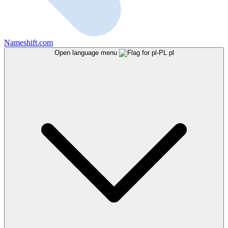
Nameshift.com
Open language menu
pl