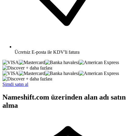
Ücretsiz
E-posta ile KDV'li fatura
+ daha fazlası
+ daha fazlası
Şimdi satın al
Nameshift.com üzerinden alan adı satın
alma