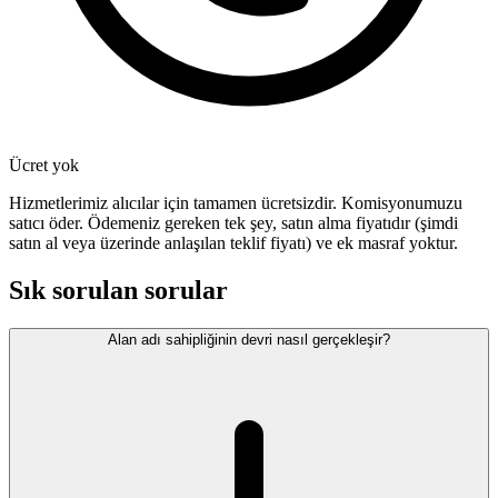
Ücret yok
Hizmetlerimiz alıcılar için tamamen ücretsizdir. Komisyonumuzu
satıcı öder. Ödemeniz gereken tek şey, satın alma fiyatıdır (şimdi
satın al veya üzerinde anlaşılan teklif fiyatı) ve ek masraf yoktur.
Sık sorulan sorular
Alan adı sahipliğinin devri nasıl gerçekleşir?