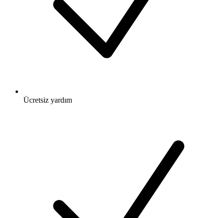
Ücretsiz
yardım