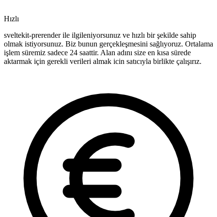
Hızlı
sveltekit-prerender ile ilgileniyorsunuz ve hızlı bir şekilde sahip
olmak istiyorsunuz. Biz bunun gerçekleşmesini sağlıyoruz. Ortalama
işlem süremiz sadece 24 saattir. Alan adını size en kısa sürede
aktarmak için gerekli verileri almak icin satıcıyla birlikte çalışırız.