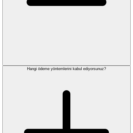
Hangi ödeme yöntemlerini kabul ediyorsunuz?