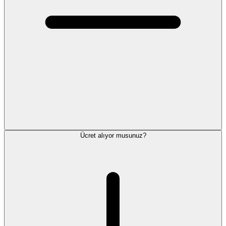
Ücret alıyor musunuz?