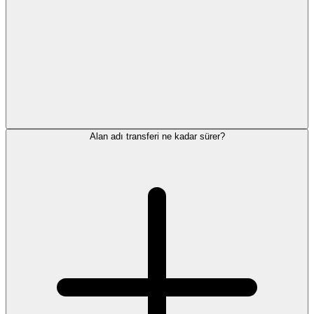
Alan adı transferi ne kadar sürer?