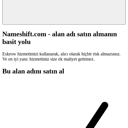
Nameshift.com - alan adı satın almanın
basit yolu
Eskrow hizmetimizi kullanarak, alıcı olarak hiçbir risk almazsınız.
Ve en iyi yanı: hizmetimiz size ek maliyet getirmez.
Bu alan adını satın al