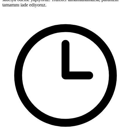
tamamını iade ediyoruz.