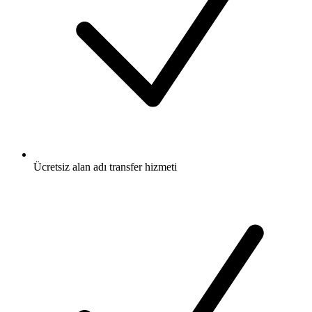
Ücretsiz
alan adı transfer hizmeti