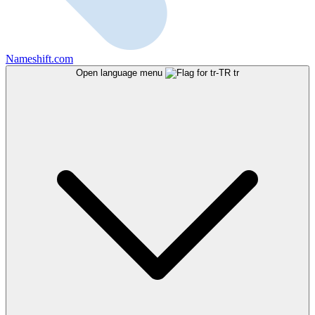
Nameshift.com
Open language menu
tr